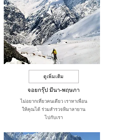
ดูเพิ่มเติม
จอยกรุ๊ป มีนา-พฤษภา
ไม่อยากเที่ยวคนเดียว เราหาเพื่อน
ให้คุณได้ ร่วมสำรวจหิมาลายาน
ไปกับเรา