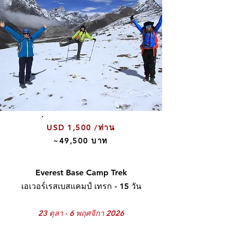
USD 1,500 /ท่าน
~49,500 บาท
Everest Base Camp Trek
เอเวอร์เรสเบสแคมป์ เทรก - 15 วัน
23 ตุลา - 6 พฤศจิกา 2026