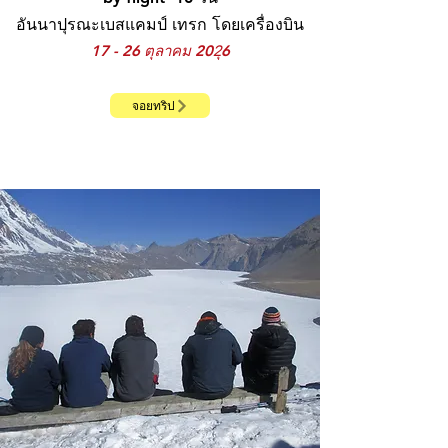
อันนาปุรณะเบสแคมป์ เทรก โดยเครื่องบิน
17 - 26 ตุลาคม 202ุ6
จอยทริป