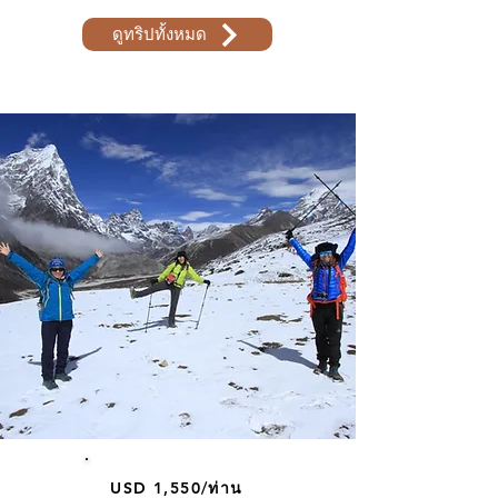
ดูทริปทั้งหมด
USD 1,550/ท่าน​