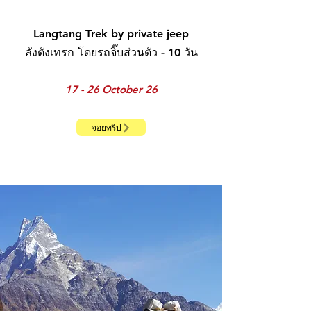
Langtang Trek by private jeep
ลังตังเทรก โดยรถจิ๊บส่วนตัว - 10 วัน
17 - 26 October 26
จอยทริป