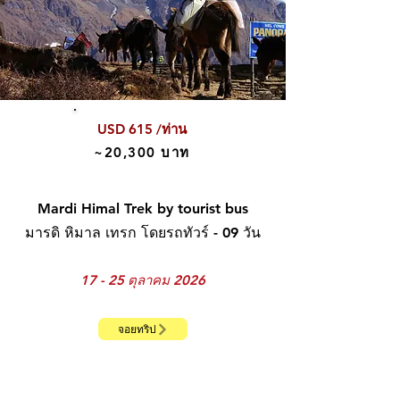
USD 615 /ท่าน
~20,300 บาท
Mardi Himal Trek
by tourist bus
มารดิ หิมาล เทรก โดยรถทัวร์ - 09 วัน
17 - 25 ตุลาคม 2026
จอยทริป