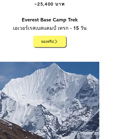
~25,400 บาท
Everest Base Camp Trek
เอเวอร์เรสเบสแคมป์ เทรก - 15 วัน
จองทริป