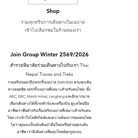
Shop
รวมทุกทริปการเดินทางในเนปาล
เข้าไปเลือกชมในร้านของเรา
Join Group Winter 2569/2026
สำรวจหิมาลัยร่วมเดินทางไปกับเรา Thai
Nepal Traves and Treks
รวมทริปจอยกรุ๊ปเทรกกิ้งเนปาล 2569/2026 ครบทุกเส้น
ทางยอดฮิต เทรกกิ้งเนปาลที่เหมาะสำหรับคนไทย! ทั้ง
ABC, EBC, Mardi Himal, Langtang และอีกมากมาย
เลือกเดินทางได้ทั้งรถทัวร์และเครื่องบิน ดูแลโดยมือ
อาชีพเราคือตัวจริงเรื่องทริปเนปาลที่เหมาะสำหรับคน
ไทย เราเข้าใจไลฟ์สไตล์และความต้องการของคนไทย
ไม่ว่าคุณจะเป็นนักเดินป่ามือใหม่หรือสายลุยระดับ
อาชีพ เรามีเส้นทางที่ตอบโจทย์ทุกรูปแบบ