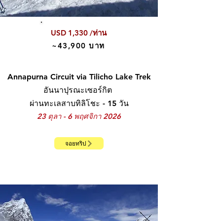
USD 1,330 /ท่าน
~43,900 บาท
Annapurna Circuit
via Tilicho Lake Trek
อันนาปุรณะเซอร์กิต
ผ่านทะเลสาบทิลิโชะ - 15 วัน
23 ตุลา - 6 พฤศจิกา 2026
จอยทริป