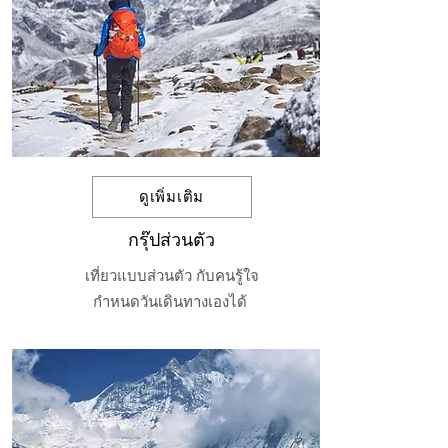
ดูเพิ่มเติม
กรุ๊ปส่วนตัว
เที่ยวแบบส่วนตัว กับคนรู้ใจ
กำหนดวันเดินทางเองได้