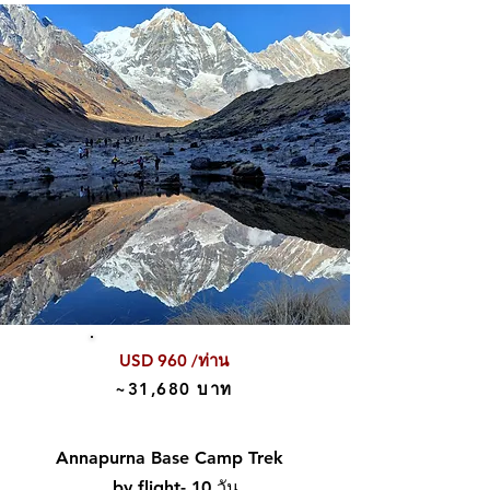
USD 960 /ท่าน
~31,680 บาท
Annapurna Base Camp Trek
by flight- 10 วัน