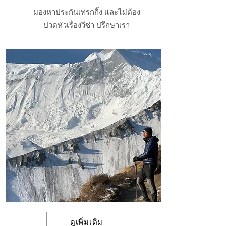
มองหาประกันเทรกกิ้ง และไม่ต้อง
ปวดหัวเรื่องวีซ่า ปรึกษาเรา
ดูเพิ่มเติม