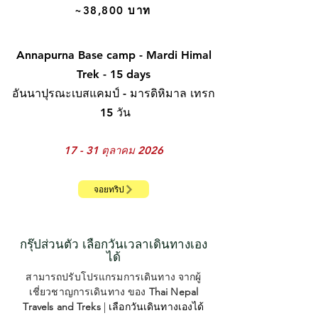
~38,800 บาท
Annapurna Base camp - Mardi Himal
Trek - 15 days
อันนาปุรณะเบสแคมป์ - มารดิหิมาล เทรก
15 วัน
17 - 31 ตุลาคม 2026
จอยทริป
กรุ๊ปส่วนตัว เลือกวันเวลาเดินทางเอง
ได้
สามารถปรับโปรแกรมการเดินทาง จากผู้
เชี่ยวชาญการเดินทาง ของ
Thai Nepal
Travels and Treks
| เลือกวันเดินทางเองได้