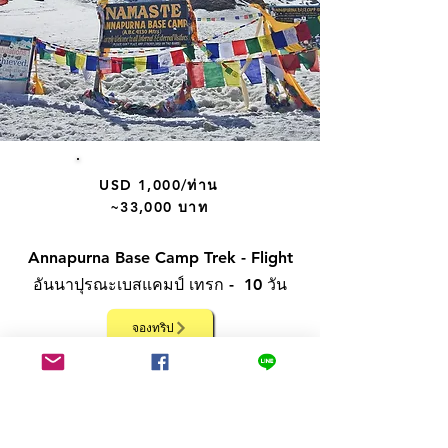
USD 1,000/ท่าน​
~33,000 บาท
Annapurna Base Camp Trek - Flight
อันนาปุรณะเบสแคมป์ เทรก - 10 วัน
จองทริป