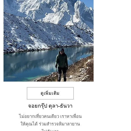
ดูเพิ่มเติม
จอยกรุ๊ป ตุลา-ธันวา
ไม่อยากเที่ยวคนเดียว เราหาเพื่อน
ให้คุณได้ ร่วมสำรวจหิมาลายาน