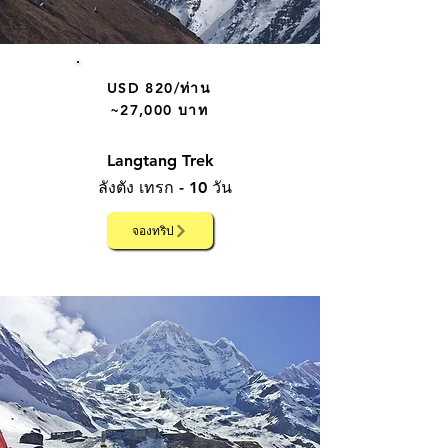
USD 820/ท่าน​
~27,000 บาท
Langtang Trek
ลังตัง เทรก - 10 วัน
จองทริป