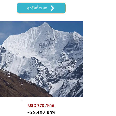
ดูกรุ๊ปทั้งหมด
USD 770 /ท่าน
~25,400 บาท