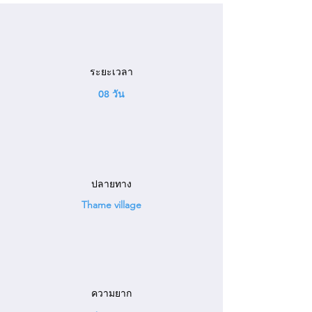
ระยะเวลา
08 วัน
ปลายทาง
Thame village
ความยาก