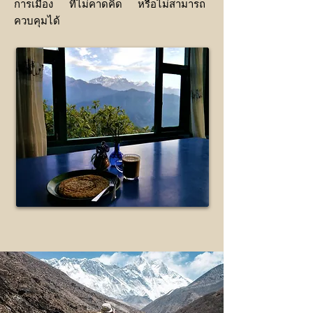
การเมือง ที่ไม่คาดคิด หรือไม่สามารถ
ควบคุมได้