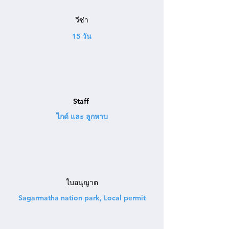
วีซ่า
15 วัน
Staff
ไกด์ และ ลูกหาบ
ใบอนุญาต
Sagarmatha nation park, Local permit