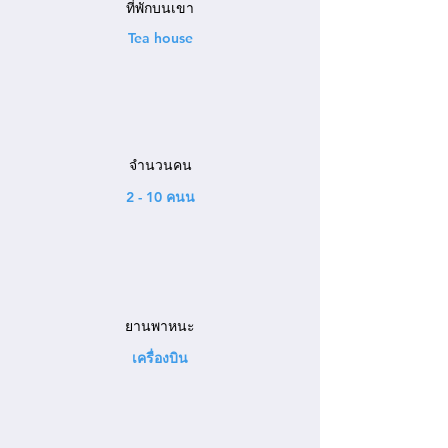
ที่พักบนเขา
Tea house
จำนวนคน
2 - 10 คนน
ยานพาหนะ
เครื่องบิน