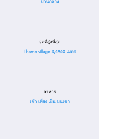
ปานกลาง
จุดที่สูงที่สุด
Thame village
3,4960 เมตร
อาหาร
เช้า เที่ยง เย็น บนเขา