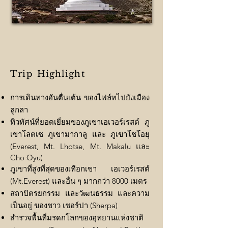
Trip
Highlight
การเดินทางอันตื่นเต้น ของไฟล์ทไปยังเมือง
ลูกลา
ทิวทัศน์ที่ยอดเยี่ยมของภูเขาเอเวอร์เรสต์ ภู
เขาโลตเซ ภูเขามากาลู และ ภูเขาโชโอยุ
(Everest, Mt. Lhotse, Mt. Makalu และ
Cho Oyu)
ภูเขาที่สูงที่สุดของเทือกเขา เอเวอร์เรสต์
(Mt.Everest) และอื่น ๆ มากกว่า 8000 เมตร
สถาปัตรยกรรม และวัฒนธรรม และความ
เป็นอยู่ ของชาว เชอร์ปา (Sherpa)
สำรวจพื้นที่มรดกโลกของอุทยานแห่งชาติ