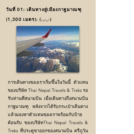
วันที่ 01: เดินทางสู่เมืองกาฐมาณฑุ
(1,300 เมตร): (-,-,-)
การเดินทางของเราเริ่มขึ้นในวันนี้ ตัวแทน
ของบริษัท
Thai Nepal Travels & Treks
รอ
รับท่านที่สนามบิน เมื่อเดินทางถึงสนามบิน
กาฐมาณฑุ หลังจากได้รับกระเป๋าเดินทาง
แล้วมองหาตัวแทนของเราพร้อมกับป้าย
ต้อนรับ ของบริษัท
Thai Nepal Travels &
Treks
ที่ประตูขาออกของสนามบิน ตรีภูวัน