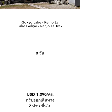
Gokyo Lake - Renjo La
Lake Gokyo - Renjo La Trek
8 วัน
USD 1,090/คน
ทริปออกเดินทาง
2 ท่าน ขึ้นไป