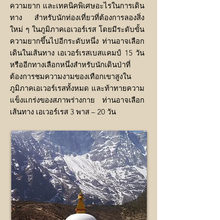
ความยาก และเทคนิคพิเศษอะไรในการเดิน
ทาง สำหรับนักท่องเที่ยวที่ต้องการลองสิ่ง
ใหม่ ๆ ในภูมิภาคเอเวอร์เรส โดยมีระดับขั้น
ความยากขึ้นไปอีกระดับหนึ่ง ท่านอาจเลือก
เดินในเส้นทาง เอเวอร์เรสเบสแคมป์ 15 วัน
หรืออีกทางเลือกหนึ่งสำหรับนักเดินป่าที่
ต้องการชมความงามของเทือกเขาสูงใน
ภูมิภาคเอเวอร์เรสทั้งหมด และท้าทายความ
แข็งแกร่งของสภาพร่างกาย ท่านอาจเลือก
เส้นทาง เอเวอร์เรส 3 พาส – 20 วัน