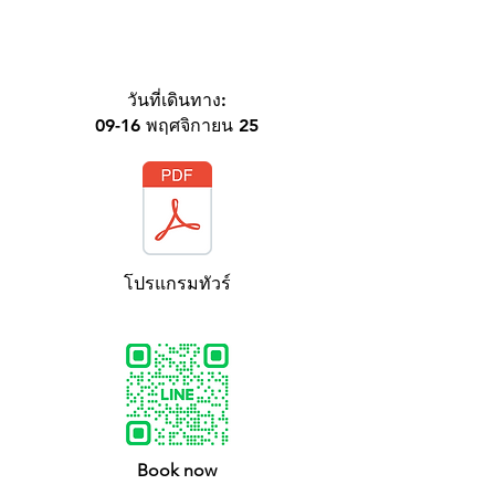
วันที่เดินทาง:
09-16 พฤศจิกายน 25
โปรแกรมทัวร์
Book now