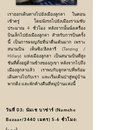
เราออกเดินทางไปยังเมืองลูกลา ในตอน
เช้าตรู่ โดยนั่งรถไปยังเมืองราเมชับ
ประมาณ 4 ชั่วโมง หลังจากนั้นนั่งเครื่อง
บินเล็กไปยังเมืองลูกลา สำหรับการบินครั้ง
นี้ เป็นการผจญภัยที่น่าตื่นเต้นมาก เพราะ
สนามบิน เท็นซิง/ฮิลลารี (Tenzing /
Hillary) แห่งเมืองลูกลา เป็นสนามบินที่สูง
ชันที่ตั้งอยู่ด้านข้างของภูเขา หลังจากไปถึง
เมืองลูกลาแล้ว เราพบกับลูกหาบที่พร้อม
เดินทางไปกับเรา และเริ่มเดินป่าสู่หมู่บ้าน
พากดิง และพักค้างคืนที่หมู่บ้านแห่งนี้
วันที่ 03: นัมเช บาซ่าร์ (Namche
Bazaar/3440 เมตร) 5-6 ชั่วโมง:
(-,-,-)