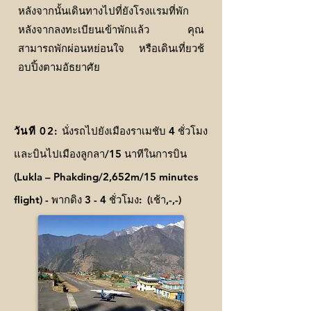
หลังจากนั้นเดินทางไปที่ยังโรงแรมที่พัก
หลังจากลงทะเบียนเข้าพักแล้ว คุณ
สามารถพักผ่อนหย่อนใจ หรือเดินเที่ยวช้
อบปิ้งตามอัธยาศัย
วันที 02:
นั่งรถไปยังเมืองราเมชับ 4 ชั่วโมง
และบินไปเมืองลูกลา/15 นาทีในการบิน
(Lukla – Phakding/2,652m/15 minutes
flight) - พากดิง 3 - 4 ชั่วโมง: (เช้า,-,-)