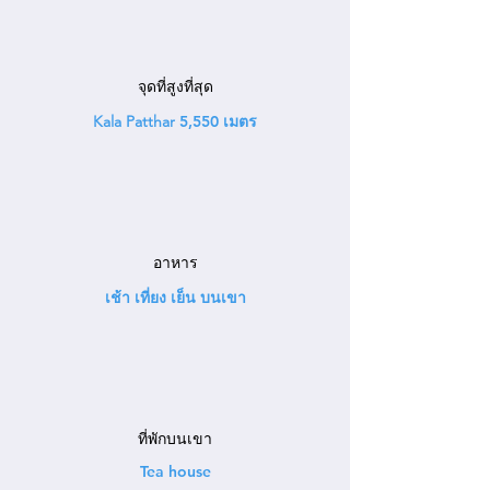
จุดที่สูงที่สุด
Kala Patthar
5,550 เมตร
อาหาร
เช้า เที่ยง เย็น บนเขา
ที่พักบนเขา
Tea house