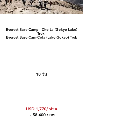
Everest Base Camp - Cho La (Gokyo Lake)
Trek
Everest Base Cam-Cola (Lake Gokyo) Trek
18 วัน
USD 1,770/ ท่าน
~ 58,400 บาท