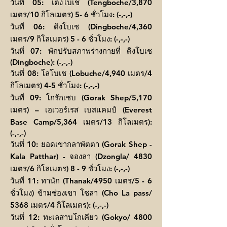
วันที่ 05: เต็งโบเช (Tengboche/3,870
เมตร/10 กิโลเมตร) 5- 6 ชั่วโมง: (-,-,-)
วันที่ 06: ดิงโบเช (Dingboche/4,360
เมตร/9 กิโลเมตร) 5 - 6 ชั่วโมง: (-,-,-)
วันที่ 07: พักปรับสภาพร่างกายที่ ดิงโบเช
(Dingboche): (-,-,-)
วันที่ 08: โลโบเช (Lobuche/4,940 เมตร/4
กิโลเมตร) 4-5 ชั่วโมง: (-,-,-)
วันที่ 09: โกรักเชบ (Gorak Shep/5,170
เมตร) – เอเวอร์เรส เบสแคมป์ (Everest
Base Camp/5,364 เมตร/13 กิโลเมตร):
(-,-,-)
วันที่ 10: ยอดเขากลาพัตตา (Gorak Shep -
Kala Patthar) - จองลา (Dzongla/ 4830
เมตร/6 กิโลเมตร) 8 - 9 ชั่วโมง: (-,-,-)
วันที่ 11: ทานัก (Thanak/4950 เมตร/5 - 6
ชั่วโมง) ข้ามช่องเขา โชลา (Cho La pass/
5368 เมตร/4 กิโลเมตร): (-,-,-)
วันที่ 12: ทะเลสาบโกเคียว (Gokyo/ 4800