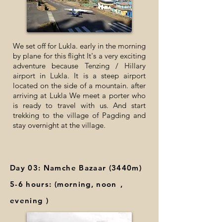
We set off for Lukla. early in the morning
by plane for this flight It's a very exciting
adventure because Tenzing / Hillary
airport in Lukla. It is a steep airport
located on the side of a mountain. after
arriving at Lukla We meet a porter who
is ready to travel with us. And start
trekking to the village of Pagding and
stay overnight at the village.
Day 03: Namche Bazaar (3440m)
5-6 hours: (morning, noon
,
evening
)