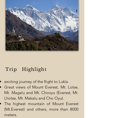
Trip
Highlight
exciting journey of the flight to Lukla
Great views of Mount Everest, Mt. Lotse,
Mt. Magalu and Mt. Chooyu (Everest, Mt.
Lhotse, Mt. Makalu and Cho Oyu).
The highest mountain of Mount Everest
(Mt.Everest) and others, more than 8000
meters.