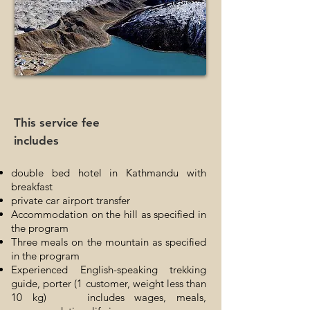
This service fee
includes
double bed hotel in Kathmandu with
breakfast
private car airport transfer
Accommodation on the hill as specified in
the program
Three meals on the mountain as specified
in the program
Experienced English-speaking trekking
guide, porter (1 customer, weight less than
10 kg)
includes wages, meals,