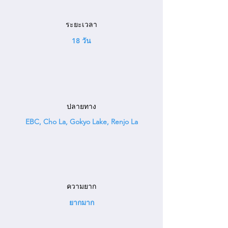
ระยะเวลา
18 วัน
ปลายทาง
EBC, Cho La, Gokyo Lake, Renjo La
ความยาก
ยากมาก