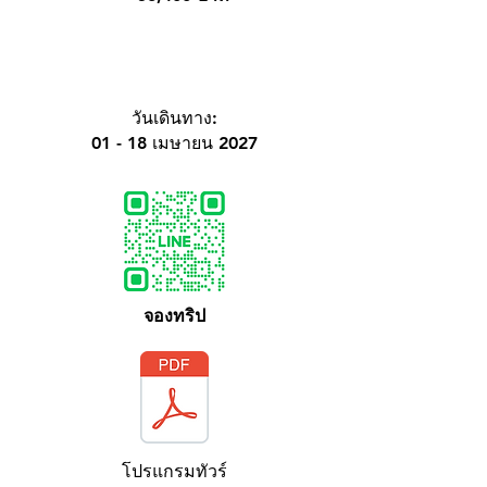
วันเดินทาง:
01 - 18 เมษายน 2027
จองทริป
โปรแกรมทัวร์