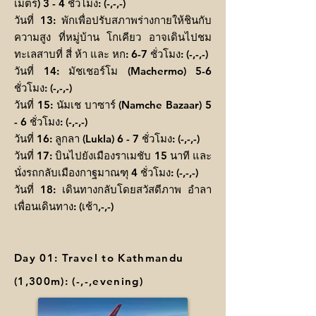
เมตร) 3 - 4 ชั่วโมง: (-,-,-)
วันที่ 13: พักเพื่อปรับสภาพร่างกายให้ชินกับ
ความสูง ที่หมู่บ้าน โกเคียว อาจเดินไปชม
ทะเลสาบที่ สี่ ห้า และ หก: 6-7 ชั่วโมง: (-,-,-)
วันที่ 14: มัชเชอร์โม (Machermo) 5-6
ชั่วโมง: (-,-,-)
วันที่ 15: นัมเช บาซาร์ (Namche Bazaar) 5
- 6 ชั่วโมง: (-,-,-)
วันที่ 16: ลูกลา (Lukla) 6 - 7 ชั่วโมง: (-,-,-)
วันที่ 17: บินไปยังเมืองราเมชับ 15 นาที และ
นั่งรถกลับเมืองกาฐมาณฑุ 4 ชั่วโมง: (-,-,-)
วันที่ 18: เดินทางกลับโดยสวัสดีภาพ อำลา
เพื่อนเดินทาง: (เช้า,-,-)
Day 01: Travel to Kathmandu
(1,300m): (-,-,evening)