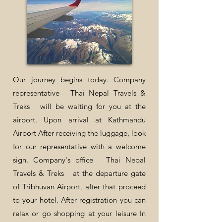
Our journey begins today. Company
representative
Thai Nepal Travels &
Treks
will be waiting for you at the
airport. Upon arrival at Kathmandu
Airport After receiving the luggage, look
for our representative with a welcome
sign. Company's office
Thai Nepal
Travels & Treks
at the departure gate
of Tribhuvan Airport, after that proceed
to your hotel. After registration you can
relax or go shopping at your leisure In