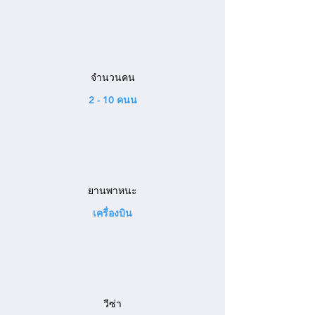
จำนวนคน
2 - 10 คนน
ยานพาหนะ
เครื่องบิน
วีซ่า