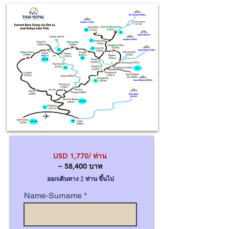
USD 1,770/ ท่าน
~ 58,400 บาท
ออกเดินทาง 2 ท่าน ขึ้นไป
Name-Surname