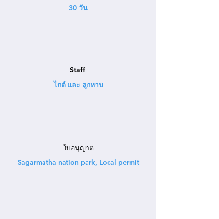
30 วัน
Staff
ไกด์ และ ลูกหาบ
ใบอนุญาต
Sagarmatha nation park, Local permit