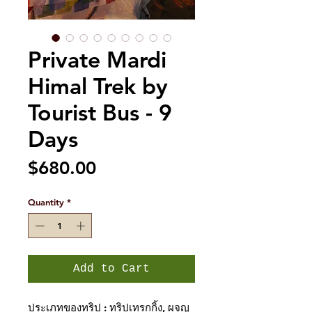
Private Mardi
Himal Trek by
Tourist Bus - 9
Days
Price
$680.00
Quantity
*
Add to Cart
ประเภทของทริป :
ทริปเทรกกิ้ง, ผจญ