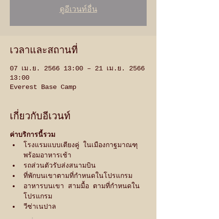
ดูอีเวนท์อื่น
เวลาและสถานที่
07 เม.ย. 2566 13:00 – 21 เม.ย. 2566
13:00
Everest Base Camp
เกี่ยวกับอีเวนท์
ค่าบริการนี้รวม
โรงแรมแบบเตียงคู่ ในเมืองกาฐมาณฑุ 
พร้อมอาหารเช้า
รถส่วนตัวรับส่งสนามบิน
ที่พักบนเขาตามที่กำหนดในโปรแกรม
อาหารบนเขา สามมื้อ ตามที่กำหนดใน
โปรแกรม
วีซ่าเนปาล