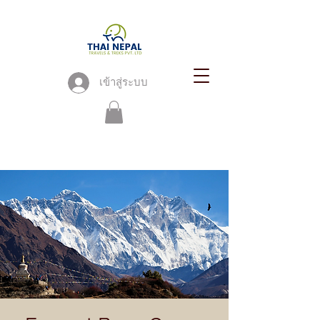
เข้าสู่ระบบ