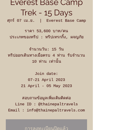
Everest Base Camp
Trek - 15 Days
ศุกร์ 07 เม.ย.
  |  
Everest Base Camp
ราคา 53,600 บาท/คน
ประเภทของทริป : ทริปเทรกกิ้ง, ผจญภัย
จำนวนวัน: 15 วัน
ทริปออกเดินทางเมื่อครบ 4 ท่าน รับจำนวน
10 ท่าน เท่านั้น
Join date:
07-21 April 2023
21 April - 05 May 2023
สอบถามข้อมูลเพิ่มเติมติดต่อ
Line ID : @thainepaltravels
Email : info@thainepaltravels.com
การลงทะเบียนปิดแล้ว