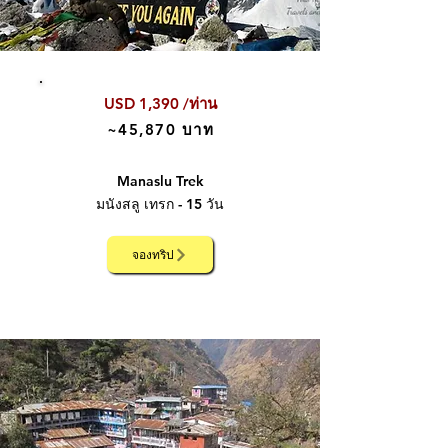
USD 1,390 /ท่าน
~45,870 บาท
Manaslu
Trek
มนังสลู เทรก - 15 วัน
จองทริป