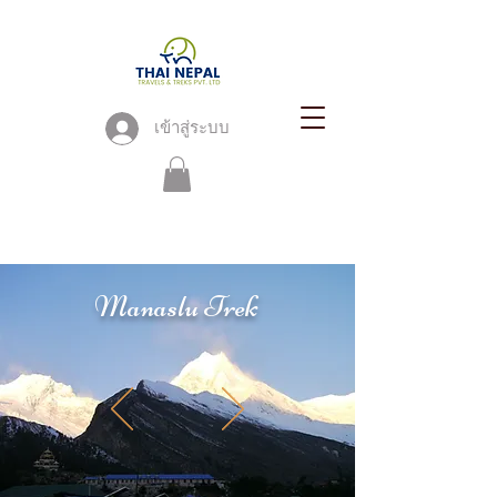
เข้าสู่ระบบ
Manaslu Trek