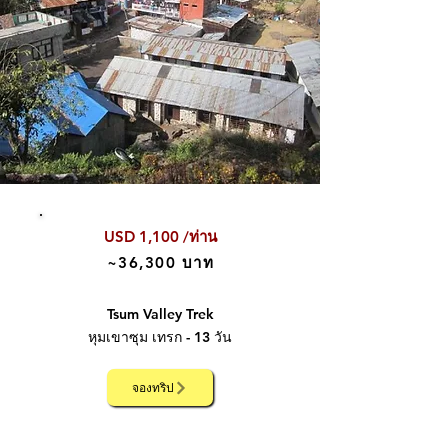
USD 1,100 /ท่าน
~36,300 บาท
Tsum Valley Trek
หุมเขาซุม เทรก - 13 วัน
จองทริป