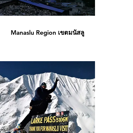
Manaslu Region เขตมนัสลู