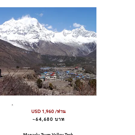
USD 1,960 /ท่าน
~64,680 บาท
Manaslu Tsum Valley Trek