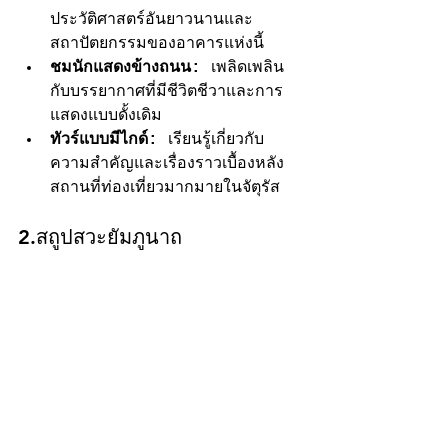
ประวัติศาสตร์อันยาวนานและ
สถาปัตยกรรมของอาคารแห่งนี้
ชมนักแสดงข้างถนน:
 เพลิดเพลิน
กับบรรยากาศที่มีชีวิตชีวาและการ
แสดงแบบดั้งเดิม
ทัวร์แบบมีไกด์:
 เรียนรู้เกี่ยวกับ
ความสำคัญและเรื่องราวเบื้องหลัง
สถานที่ท่องเที่ยวมากมายในจัตุรัส
2.สถูปสวะยัมภูนาถ