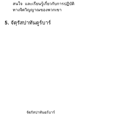
สนใจ และเรียนรู้เกี่ยวกับการปฏิบัติ
ทางจิตวิญญาณของพวกเขา
5. จัตุรัสปาทันดูร์บาร์
จัตุรัสปาทันดูร์บาร์