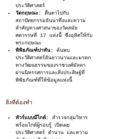
ประวัติศาสตร์
วัดกฤษณะ:
 ตื่นตาไปกับ
สถาปัตยกรรมอันน่าทึ่งและความ
สำคัญทางศาสนาของวัดสมัย
ศตวรรษที่ 17 แห่งนี้ ซึ่งอุทิศให้กับ
พระกฤษณะ
พิพิธภัณฑ์ปาทัน:
 ค้นพบ
ประวัติศาสตร์อันยาวนานและมรดก
ทางวัฒนธรรมของราชวงศ์มัลลา
ผ่านนิทรรศการและสิ่งประดิษฐ์ที่
พิพิธภัณฑ์ที่ให้ข้อมูลแห่งนี้
สิ่งที่ต้องทำ
ทัวร์แบบมีไกด์:
 สำรวจกลุ่มวิหาร
พร้อมไกด์ผู้รอบรู้ เปิดเผย
ประวัติศาสตร์ ตำนาน และความ