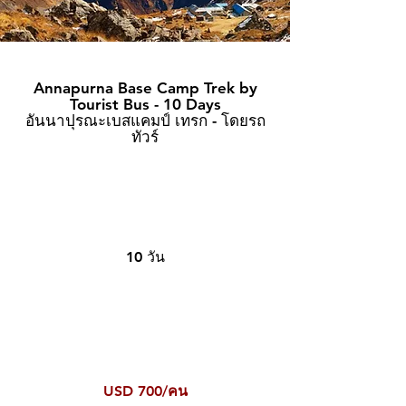
Annapurna Base Camp Trek by
Tourist Bus - 10 Days
อันนาปุรณะเบสแคมป์ เทรก - โดยรถ
ทัวร์
10 วัน
USD 700/คน