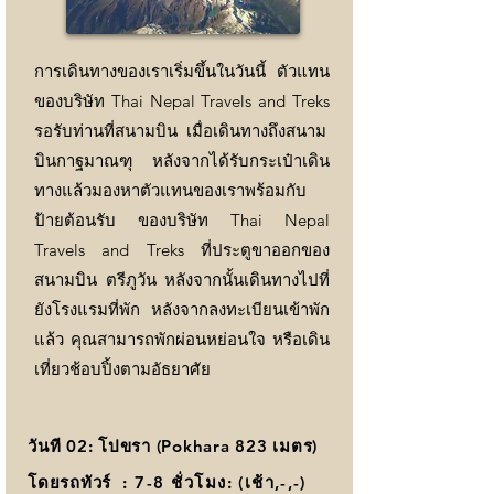
การเดินทางของเราเริ่มขึ้นในวันนี้ ตัวแทน
ของบริษัท
Thai Nepal Travels and Treks
รอรับท่านที่สนามบิน เมื่อเดินทางถึงสนาม
บินกาฐมาณฑุ หลังจากได้รับกระเป๋าเดิน
ทางแล้วมองหาตัวแทนของเราพร้อมกับ
ป้ายต้อนรับ ของบริษัท
Thai Nepal
Travels and Treks
ที่ประตูขาออกของ
สนามบิน ตรีภูวัน หลังจากนั้นเดินทางไปที่
ยังโรงแรมที่พัก หลังจากลงทะเบียนเข้าพัก
แล้ว คุณสามารถพักผ่อนหย่อนใจ หรือเดิน
เที่ยวช้อบปิ้งตามอัธยาศัย
วันที 02: โปขรา (Pokhara 823 เมตร)
โดยรถทัวร์
: 7-8 ชั่วโมง
: (เช้า,-,-)