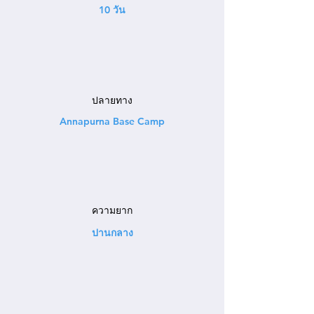
10 วัน
ปลายทาง
Annapurna Base Camp
ความยาก
ปานกลาง