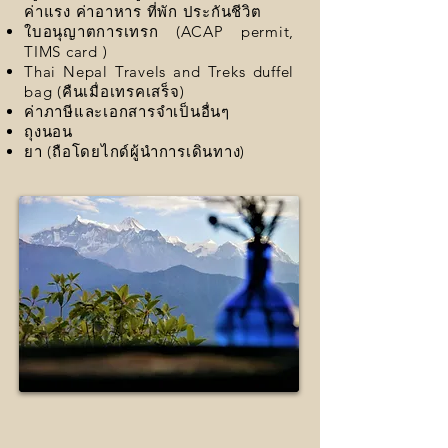
ค่าแรง ค่าอาหาร ที่พัก ประกันชีวิต
ใบอนุญาตการเทรก (ACAP permit,
TIMS card )
Thai Nepal Travels and Treks duffel
bag (คืนเมื่อเทรคเสร็จ)
ค่าภาษีและเอกสารจำเป็นอื่นๆ
ถุงนอน
ยา (ถือโดยไกด์ผู้นำการเดินทาง)