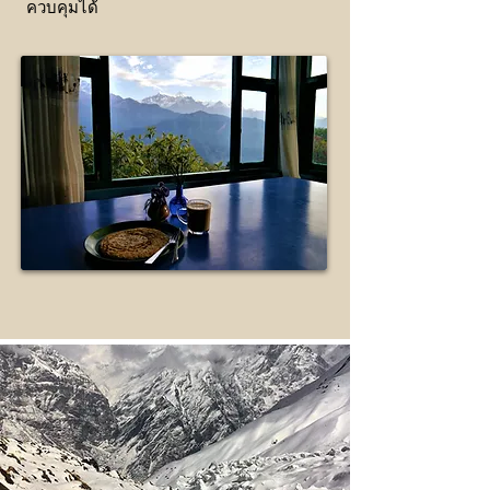
ควบคุมได้