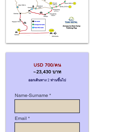
USD 700/คน
~23,430 บาท
ออกเดินทาง 2 ท่านขึ้นไป
Name-Surname
Email