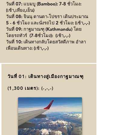
วันที่ 07: แบมบู (Bamboo): 7-8 ชั่วโมง:
(เช้า,เที่ยง,เย็น)
วันที่ 08: จินนุ ดานดา-โปขรา เดินประมาณ
5 - 6 ชั่วโมง และนั่งรถไป 2 ชั่วโมง: (เช้า,-,-)
วันที่ 09: กาฐมาณฑุ (Kathmandu) โดย
โดยรถทัวร์ (7-8ชั่วโมง): (เช้า,-,-)
วันที่ 10: เดินทางกลับโดยสวัสดีภาพ อำลา
เพื่อนเดินทาง: (เช้า,-,-)
วันที่ 01: เดินทางสู่เมืองกาฐมาณฑุ
(1,300 เมตร): (-,-,-)