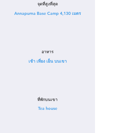
จุดที่สูงที่สุด
Annapurna Base Camp 4,130 เมตร
อาหาร
เช้า เที่ยง เย็น บนเขา
ที่พักบนเขา
Tea house