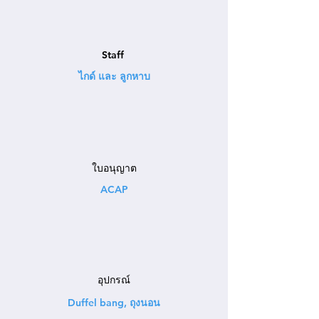
Staff
ไกด์ และ ลูกหาบ
ใบอนุญาต
ACAP
อุปกรณ์
Duffel bang, ถุงนอน