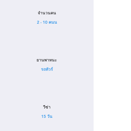
จำนวนคน
2 - 10 คนน
ยานพาหนะ
รถทัวร์
วีซ่า
15 วัน