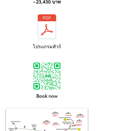
~23,430 บาท
โปรแกรมทัวร์
Book now