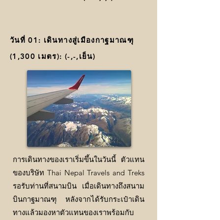
วันที่ 01: เดินทางสู่เมืองกาฐมาณฑุ
(1,300 เมตร): (-,-,เย็น)
การเดินทางของเราเริ่มขึ้นในวันนี้ ตัวแทน
ของบริษัท Thai Nepal Travels and Treks
รอรับท่านที่สนามบิน เมื่อเดินทางถึงสนาม
บินกาฐมาณฑุ หลังจากได้รับกระเป๋าเดิน
ทางแล้วมองหาตัวแทนของเราพร้อมกับ