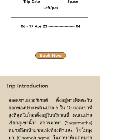
Trip Date Space
Left/pax
06 - 17 Apr 23 --------------------- 04
Book Now
Trip Introduction
ยอดเขาเอเวอร์เรสต์ ตั้งอยู่ทางทิศตะวัน
ออกของประเทศเนปาล 5 ใน 10 ยอดเขาที่
สูงที่สุดในโลกตั้งอยู่ในบริเวณนี้ คนเนปาล
เรียกภูเขานี้ว่า สการมาทา (Sagarmatha)
หมายถึงหน้าผากแห่งท้องฟ้าและ โชโมลุง
มา (Chomolungma) ในภาษาทิเบตหมาย