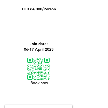
THB 84,000/Person
Join date:
06-17 April 2023
Book now