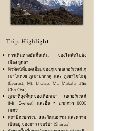
Trip
Highlight
การเดินทางอันตื่นเต้น ของไฟล์ทไปยัง
เมือง ลูกลา
ทิวทัศน์ที่ยอดเยี่ยมของภูเขาเอเวอร์เรสต์ ภู
เขาโลตเซ ภูเขามากาลู และ ภูเขาโชโอยุ
(Everest, Mt. Lhotse, Mt. Makalu และ
Cho Oyu)
ภูเขาที่สูงที่สุดของเทือกเขา เอเวอร์เรสต์
(Mt. Everest) และอื่น ๆ มากกว่า 8000
เมตร
สถาปัตรยกรรม และวัฒนธรรม และความ
เป็นอยู่ ของชาว เชอร์ปา (Sherpa)