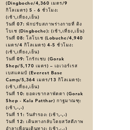
(Dingboche/4,360 เมตร/9
กิโลเมตร) 5 - 6 ชั่วโมง:
(เช้า,เที่ยง,เย็น)
วันที่ 07: พักปรับสภาพร่างกายที่ ดิง
โบเช (Dingboche):
(เช้า,เที่ยง,เย็น)
วันที่ 08: โลโบเช (Lobuche/4,940
เมตร/4 กิโลเมตร) 4-5 ชั่วโมง:
(เช้า,เที่ยง,เย็น)
วันที่ 09: โกรักเชบ (Gorak
Shep/5,170 เมตร) – เอเวอร์เรส
เบสแคมป์ (Everest Base
Camp/5,364 เมตร/13 กิโลเมตร):
(เช้า,เที่ยง,เย็น)
วันที่ 10: ยอดเขากลาพัตตา (Gorak
Shep - Kala Patthar) กาฐมาณฑุ:
(เช้า,-,-)
วันที่ 11: วันสำรอง: (เช้า,-,-)
วันที่ 12:
เดินทางกลับโดยสวัสดีภาพ
อำลาเพื่อนเดินทาง: (เช้า,-,-)