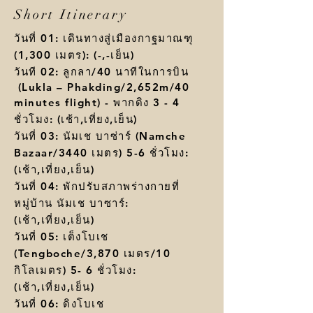
Short Itinerary
วันที่ 01: เดินทางสู่เมืองกาฐมาณฑุ
(1,300 เมตร): (-,-เย็น)
วันที 02: ลูกลา/40 นาทีในการบิน
(Lukla – Phakding/2,652m/40
minutes flight) - พากดิง 3 - 4
ชั่วโมง: (เช้า,เที่ยง,เย็น)
วันที่ 03: นัมเช บาซ่าร์ (Namche
Bazaar/3440 เมตร) 5-6 ชั่วโมง:
(เช้า,เที่ยง,เย็น)
วันที่ 04: พักปรับสภาพร่างกายที่
หมู่บ้าน นัมเช บาซาร์:
(เช้า,เที่ยง,เย็น)
วันที่ 05: เต็งโบเช
(Tengboche/3,870 เมตร/10
กิโลเมตร) 5- 6 ชั่วโมง:
(เช้า,เที่ยง,เย็น)
วันที่ 06: ดิงโบเช