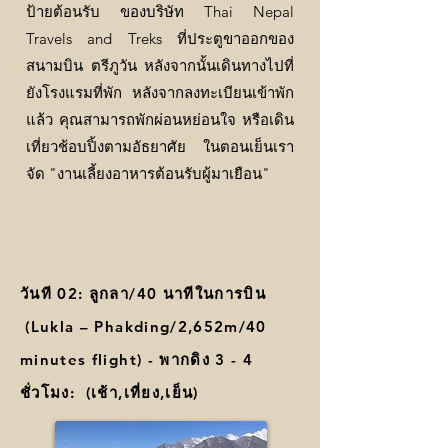
ป้ายต้อนรับ ของบริษัท Thai Nepal
Travels and Treks ที่ประตูขาออกของ
สนามบิน ตรีภูวัน หลังจากนั้นเดินทางไปที่
ยังโรงแรมที่พัก หลังจากลงทะเบียนเข้าพัก
แล้ว คุณสามารถพักผ่อนหย่อนใจ หรือเดิน
เที่ยวช้อบปิ้งตามอัธยาศัย ในตอนเย็นเรา
จัด "งานเลี้ยงอาหารต้อนรับผู้มาเยือน"
วันที 02: ลูกลา/40 นาทีในการบิน
(Lukla – Phakding/2,652m/40
minutes flight) - พากดิง 3 - 4
ชั่วโมง: (เช้า,เที่ยง,เย็น)