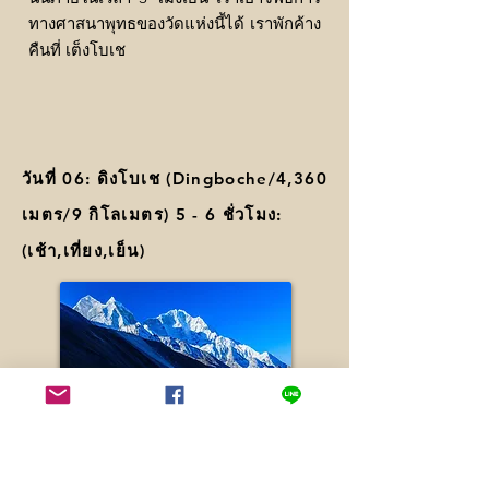
ทางศาสนาพุทธของวัดแห่งนี้ได้ เราพักค้าง
คืนที่ เต็งโบเช
วันที่ 06: ดิงโบเช (Dingboche/4,360
เมตร/9 กิโลเมตร) 5 - 6 ชั่วโมง:
(เช้า,เที่ยง,เย็น)
เส้นทางของเราในตอนแรกเป็นทางเดินลง