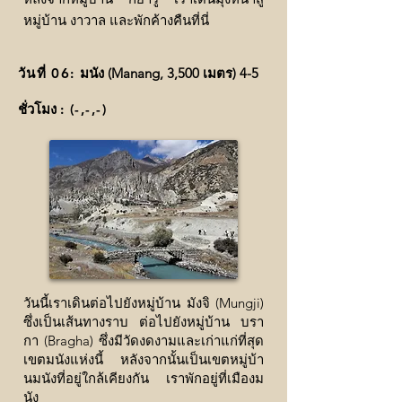
หมู่บ้าน งาวาล และพักค้างคืนที่นี่
วันที่ 06:
มนัง (Manang, 3,500 เมตร) 4-5
ชั่วโมง
: (
-,-,-
)
วันนี้เราเดินต่อไปยังหมู่บ้าน มังจิ (Mungji)
ซึ่งเป็นเส้นทางราบ ต่อไปยังหมู่บ้าน บรา
กา (Bragha) ซึ่งมีวัดงดงามและเก่าแก่ที่สุด
เขตมนังแห่งนี้ หลังจากนั้นเป็นเขตหมู่บ้า
นมนังที่อยู่ใกล้เคียงกัน เราพักอยู่ที่เมืองม
นัง