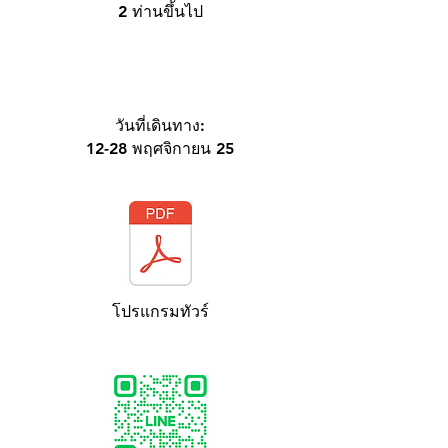
2 ท่านขึ้นไป
วันที่เดินทาง:
12-28 พฤศจิกายน 25
โปรแกรมทัวร์