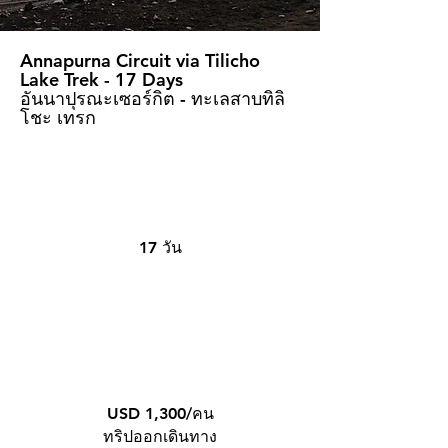
Annapurna Circuit via Tilicho
Lake Trek - 17 Days
อันนาปุรณะเซอร์กิต - ทะเลสาบทิลิ
โชะ เทรก
17 วัน
USD 1,300/คน
ทริปออกเดินทาง