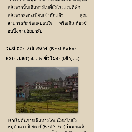
หลังจากนั้นเดินทางไปที่ยังโรงแรมที่พัก
หลังจากลงทะเบียนเข้าพักแล้ว คุณ
สามารถพักผ่อนหย่อนใจ หรือเดินเที่ยวช้
อบปิ้งตามอัธยาศัย
วันที 02: เบสิ สหาร์ (Besi Sahar,
830 เมตร) 4 - 5 ชั่วโมง: (เช้า,-,-)
เราเริ่มต้นการเดินทางโดยนั่งรถไปยัง
หมู่บ้าน เบสิ สหาร์ (Besi Sahar) ในตอนเช้า