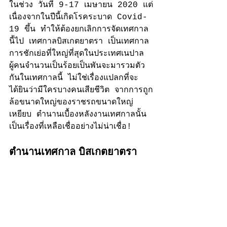
ในช่วง วันที่ 9-17 เมษายน 2020 แต่
เนื่องจากในปีนี้เกิดโรคระบาด Covid-
19 ขึ้น ทำให้ต้องยกเลิกการจัดเทศกาล
นี้ไป เทศกาลบิสเกตยาตรา เป็นเทศกาล
การชักเย่อที่ใหญ่ที่สุดในประเทศเนปาล 
ผู้คนจำนวนเป็นร้อยเป็นพันจะมารวมตัว
กันในเทศกาลนี้ ไม่ใช่เรื่องแปลกที่จะ
ได้ยินว่ามีใครบางคนเสียชีวิต จากการถูก
ล้อขนาดใหญ่ของราชรถขนาดใหญ่
เหยียบ ตำนานเบื้องหลังงานเทศกาลนั้น
เป็นเรื่องที่เหลือเชื่ออย่างไม่น่าเชื่อ!
ตำนานเทศกาล บิสเกตยาตรา