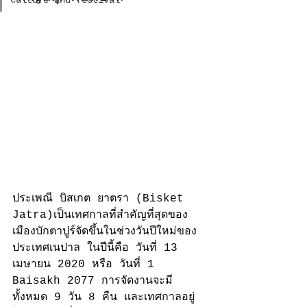
Culture and festival
ประเพณี บิสเกต ยาตรา (Bisket 
Jatra)เป็นเทศกาลที่สำคัญที่สุดของ
เมืองบักตาปูร์จัดขึ้นในช่วงวันปีใหม่ของ
ประเทศเนปาล ในปีนี้คือ วันที่ 13 
เมษายน 2020 หรือ วันที่ 1 
Baisakh 2077 การจัดงานจะมี
ทั้งหมด 9 วัน 8 คืน และเทศกาลอยู่