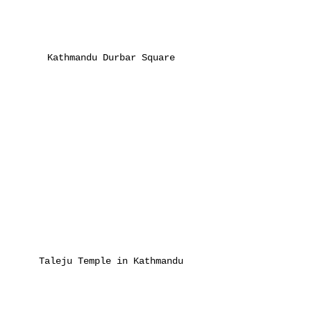
Kathmandu Durbar Square
Taleju Temple in Kathmandu