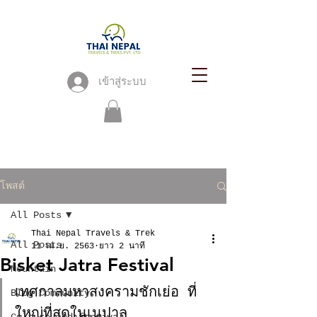
เข้าสู่ระบบ
โพสต์
All Posts
Thai Nepal Travels & Trek
All Posts
11 เม.ย. 2563
ยาว 2 นาที
Bisket Jatra Festival
Mountain
เทศกาลมหาสงครามชักเย่อ ที่
Blog Community
ใหญ่ที่สุดในเนปาล