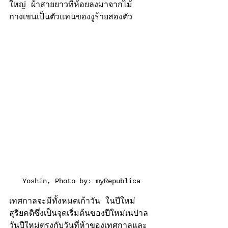
ใหญ่ ผ้าสายยาวที่ห้อยลงมาจากไม้
กางเขนเป็นตัวแทนของงูร้ายสองตัว
Yoshin, Photo by: myRepublica
เทศกาลจะมีทั้งหมดเก้าวัน ในปีใหม่
สุริยคติซึ่งเป็นจุดเริ่มต้นของปีใหม่เนปาล 
วันปีใหม่ตรงกับวันที่ห้าของเทศกาลและ