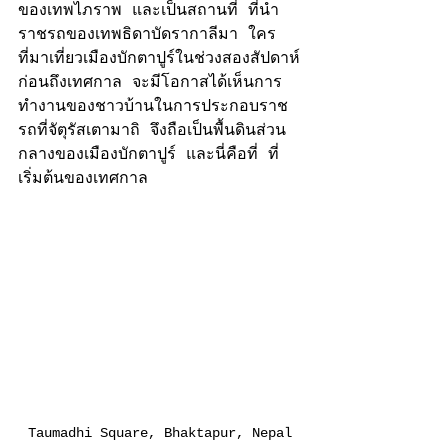
ของเทพไภราพ 
และเป็นสถานที่ ที่นำ
ราชรถของเทพธิดาบัดรากาลีมา 
ใคร
ที่มาเที่ยวเมืองบักตาปูร์ในช่วงสองสัปดาห์
ก่อนถึงเทศกาล จะมีโอกาสได้เห็นการ
ทำงานของชาวบ้านในการประกอบราช
รถที่จัตุรัสเตามาถิ จึงถือเป็นพื้นดินส่วน
กลางของเมืองบักตาปูร์ และนี่คือที่ ที่
เริ่มต้นของเทศกาล
Taumadhi Square, Bhaktapur, Nepal