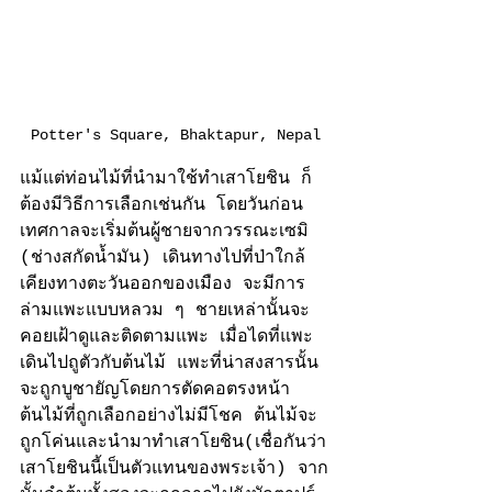
Potter's Square, Bhaktapur, Nepal
แม้แต่ท่อนไม้ที่นำมาใช้ทำเสาโยชิน ก็
ต้องมีวิธีการเลือกเช่นกัน โดยวันก่อน
เทศกาลจะเริ่มต้นผู้ชายจากวรรณะเซมิ 
(ช่างสกัดน้ำมัน) เดินทางไปที่ป่าใกล้
เคียงทางตะวันออกของเมือง จะมีการ
ล่ามแพะแบบหลวม ๆ ชายเหล่านั้นจะ
คอยเฝ้าดูและติดตามแพะ เมื่อไดที่แพะ
เดินไปถูตัวกับต้นไม้ แพะที่น่าสงสารนั้น
จะถูกบูชายัญโดยการตัดคอตรงหน้า
ต้นไม้ที่ถูกเลือกอย่างไม่มีโชค ต้นไม้จะ
ถูกโค่นและนำมาทำเสาโยชิน(เชื่อกันว่า
เสาโยชินนี้เป็นตัวแทนของพระเจ้า) จาก