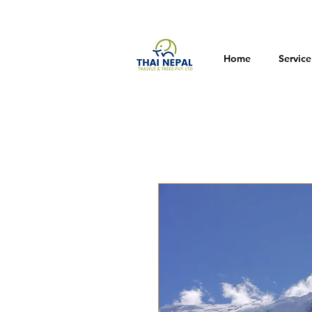
Home
Service