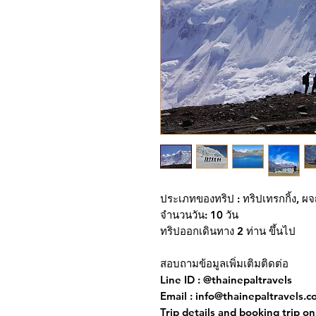
ประเภทของทริป :
ทริปเทรกกิ้ง, ผ
จำนวนวัน
: 10 วัน
ทริปออกเดินทาง
2 ท่าน ขึ้นไป
สอบถามข้อมูลเพิ่มเติมติดต่อ
Line ID : @thainepaltravels
Email : info@thainepaltravels.
Trip details and booking trip on