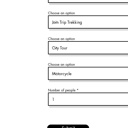
Choose an option
Choose an option
Choose an option
Number of people